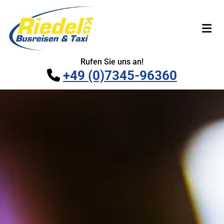
Zum Inhalt springen
Rufen Sie uns an!
+49 (0)7345-96360
